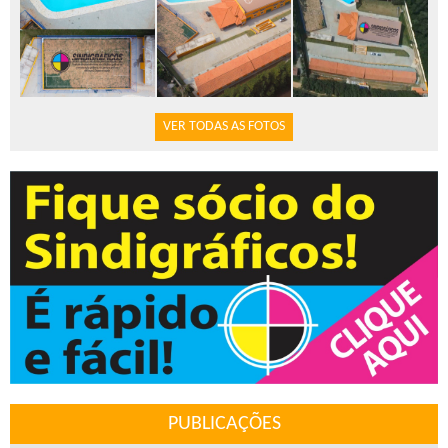
VER TODAS AS FOTOS
PUBLICAÇÕES