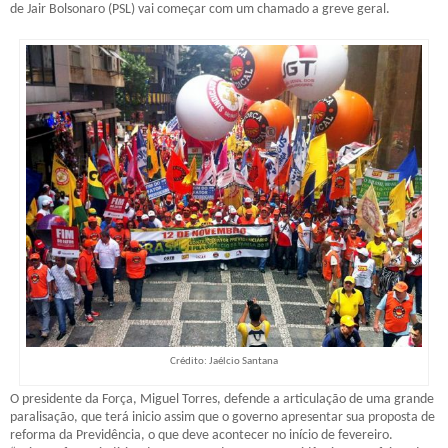
de Jair Bolsonaro (PSL) vai começar com um chamado a greve geral.
Crédito: Jaélcio Santana
O presidente da Força, Miguel Torres, defende a articulação de uma grande
paralisação, que terá inicio assim que o governo apresentar sua proposta de
reforma da Previdência, o que deve acontecer no início de fevereiro.