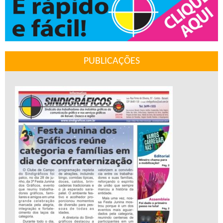
PUBLICAÇÕES