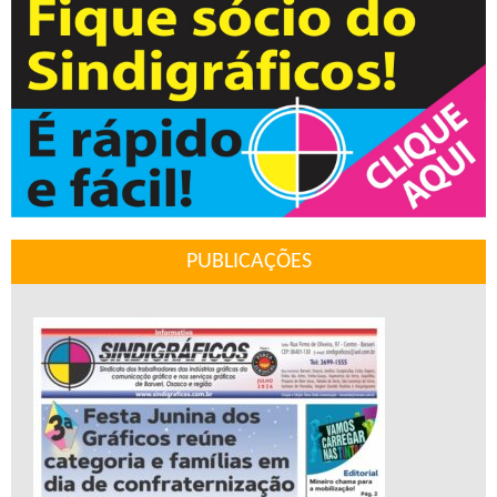
PUBLICAÇÕES