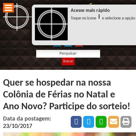
Acesse mais rápido
Toque no icone
e selecione a opção "
Buscar
Quer se hospedar na nossa
Colônia de Férias no Natal e
Ano Novo? Participe do sorteio!
Data da postagem:
23/10/2017