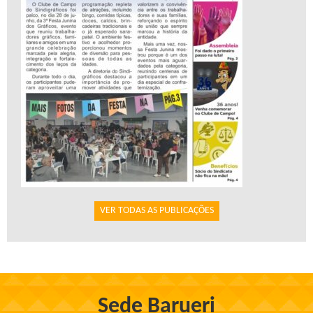
VER TODAS AS PUBLICAÇÕES
Sede Barueri