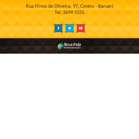
Rua Firmo de Oliveira, 97, Centro - Barueri
Tel. 3699-1555