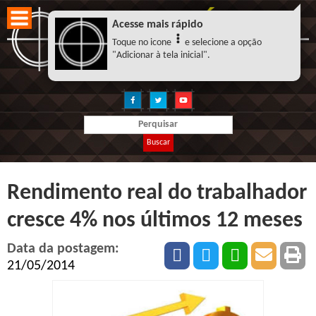
Acesse mais rápido
Toque no icone
e selecione a opção
"Adicionar à tela inicial".
Buscar
Rendimento real do trabalhador
cresce 4% nos últimos 12 meses
Data da postagem:
21/05/2014