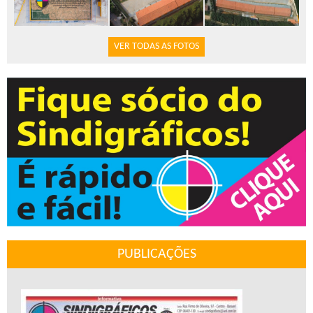
VER TODAS AS FOTOS
PUBLICAÇÕES