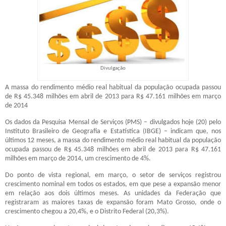
Divulgação
A massa do rendimento médio real habitual da população ocupada passou
de R$ 45.348 milhões em abril de 2013 para R$ 47.161 milhões em março
de 2014
Os dados da Pesquisa Mensal de Serviços (PMS) – divulgados hoje (20) pelo
Instituto Brasileiro de Geografia e Estatística (IBGE) – indicam que, nos
últimos 12 meses, a massa do rendimento médio real habitual da população
ocupada passou de R$ 45.348 milhões em abril de 2013 para R$ 47.161
milhões em março de 2014, um crescimento de 4%.
Do ponto de vista regional, em março, o setor de serviços registrou
crescimento nominal em todos os estados, em que pese a expansão menor
em relação aos dois últimos meses. As unidades da Federação que
registraram as maiores taxas de expansão foram Mato Grosso, onde o
crescimento chegou a 20,4%, e o Distrito Federal (20,3%).