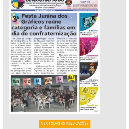
VER TODAS AS PUBLICAÇÕES