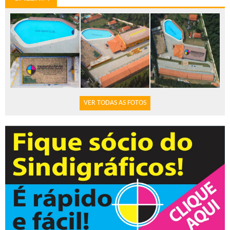
VER TODAS AS FOTOS