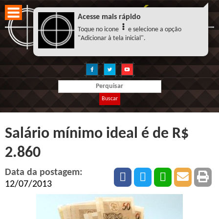
Acesse mais rápido
Toque no icone
e selecione a opção
"Adicionar à tela inicial".
Buscar
Salário mínimo ideal é de R$
2.860
Data da postagem:
12/07/2013