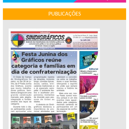
PUBLICAÇÕES