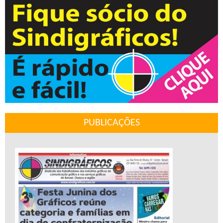
PUBLICAÇÕES