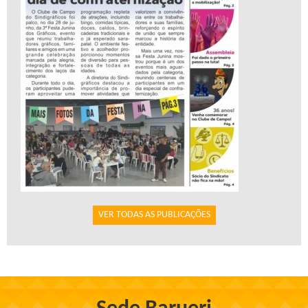
VER TODAS AS PUBLICAÇÕES