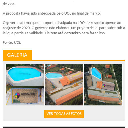
de vida.
A proposta havia sido antecipada pelo UOL no final de março.
O governo afirma que a proposta divulgada na LDO diz respeito apenas ao
reajuste de 2020. O governo não elaborou um projeto de lei para substituir a
lei que perdeu a validade. Ele tem até dezembro para fazer isso.
Fonte: UOL
GALERIA
VER TODAS AS FOTOS