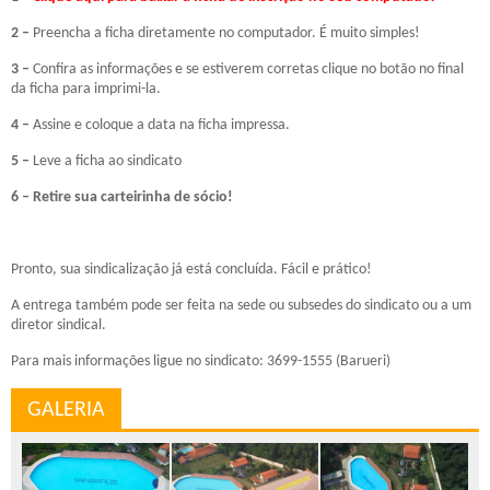
2 –
Preencha a ficha diretamente no computador. É muito simples!
3 –
Confira as informações e se estiverem corretas clique no botão no final
da ficha para imprimi-la.
4 –
Assine e coloque a data na ficha impressa.
5 –
Leve a ficha ao sindicato
6 – Retire sua carteirinha de sócio!
Pronto, sua sindicalização já está concluída. Fácil e prático!
A entrega também pode ser feita na sede ou subsedes do sindicato ou a um
diretor sindical.
Para mais informações ligue no sindicato: 3699-1555 (Barueri)
GALERIA