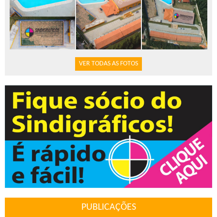
VER TODAS AS FOTOS
PUBLICAÇÕES