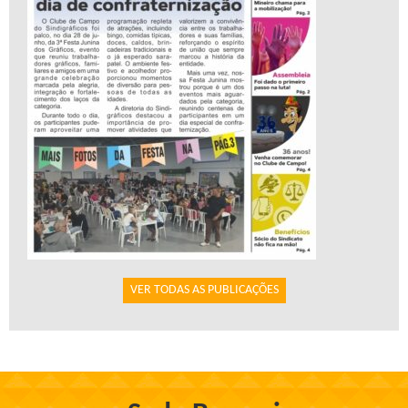
VER TODAS AS PUBLICAÇÕES