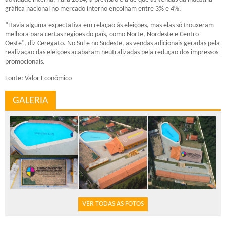
gráfica nacional no mercado interno encolham entre 3% e 4%.
“Havia alguma expectativa em relação às eleições, mas elas só trouxeram
melhora para certas regiões do país, como Norte, Nordeste e Centro-
Oeste”, diz Ceregato. No Sul e no Sudeste, as vendas adicionais geradas pela
realização das eleições acabaram neutralizadas pela redução dos impressos
promocionais.
Fonte: Valor Econômico
GALERIA
VER TODAS AS FOTOS