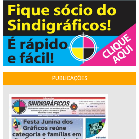
PUBLICAÇÕES