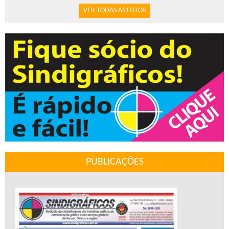
VER TODAS AS FOTOS
PUBLICAÇÕES