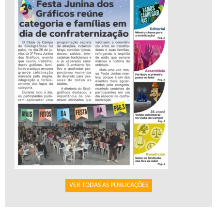
VER TODAS AS PUBLICAÇÕES