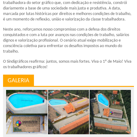
trabalhadora do setor gráfico que, com dedicação e resistência, constrói
diariamente a base de uma sociedade mais justa e produtiva. A data,
marcada por lutas históricas por direitos e melhores condições de trabalho,
é um momento de reflexão, união e valorização da classe trabalhadora.
Neste ano, reforçamos nosso compromisso com a defesa dos direitos
conquistados e com a luta por avanços nas condições de trabalho, salários
dignos e valorização profissional. O cenário atual exige mobilização e
consciência coletiva para enfrentar os desafios impostos ao mundo do
trabalho.
O Sindigráficos reafirma: juntos, somos mais fortes. Viva o 1º de Maio! Viva
os trabalhadores gráficos!
GALERIA