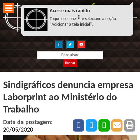
Acesse mais rápido
Toque no icone
e selecione a opção
"Adicionar à tela inicial".
Buscar
Sindigráficos denuncia empresa
Laborprint ao Ministério do
Trabalho
Data da postagem:
20/05/2020