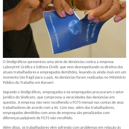
O Sindigráficos apresentou uma série de denúncias contra a empresa
Laborprint Gráfica e Editora Eirelli, que vem desrespeitando os direitos dos
atuais trabalhadores e empregados demitidos, lesando-os ainda mais em um
momento tão frágil para o país. As denúncias foram realizadas no Ministério
Público do Trabalho em Barueri.
Segundo o Sindigráficos, empregados e ex-empregados procuraram o setor
jurídico do Sindicato, que comprovou a veracidades das denúncias em
questão. A empresa não vem recolhendo o FGTS mensal nas contas de seus
trabalhadores de acordo com a lei. Com isso, além dos trabalhadores,
empregados demitidos com anos de empresa são penalizados com
diferenças palpáveis de FGTS não recolhido.
Além disso, os trabalhadores vêm sofrendo com problemas em relação às