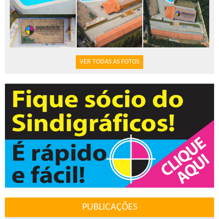
VER TODAS AS FOTOS
PUBLICAÇÕES