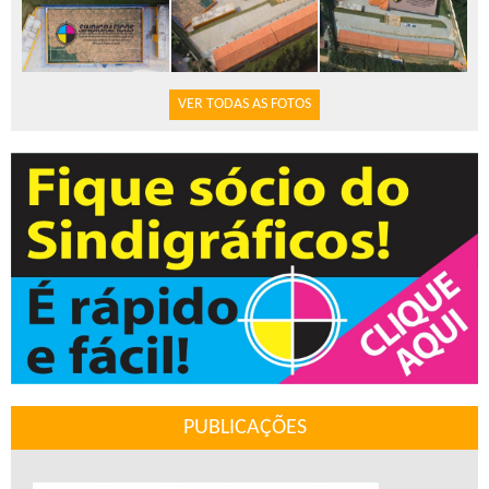
VER TODAS AS FOTOS
PUBLICAÇÕES