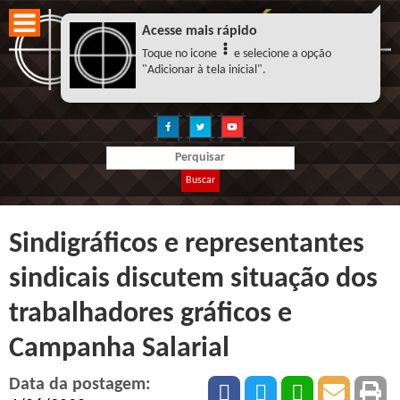
Acesse mais rápido
Toque no icone
e selecione a opção
"Adicionar à tela inicial".
Buscar
Sindigráficos e representantes
sindicais discutem situação dos
trabalhadores gráficos e
Campanha Salarial
Data da postagem: