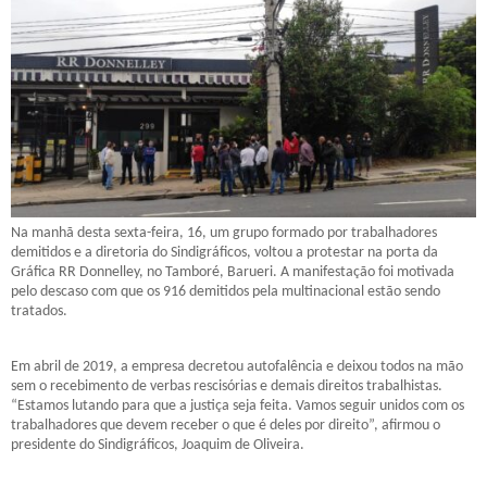
Na manhã desta sexta-feira, 16, um grupo formado por trabalhadores
demitidos e a diretoria do Sindigráficos, voltou a protestar na porta da
Gráfica RR Donnelley, no Tamboré, Barueri. A manifestação foi motivada
pelo descaso com que os 916 demitidos pela multinacional estão sendo
tratados.
Em abril de 2019, a empresa decretou autofalência e deixou todos na mão
sem o recebimento de verbas rescisórias e demais direitos trabalhistas.
“Estamos lutando para que a justiça seja feita. Vamos seguir unidos com os
trabalhadores que devem receber o que é deles por direito”, afirmou o
presidente do Sindigráficos, Joaquim de Oliveira.