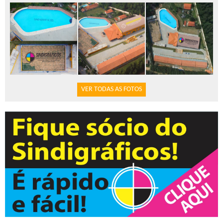
VER TODAS AS FOTOS