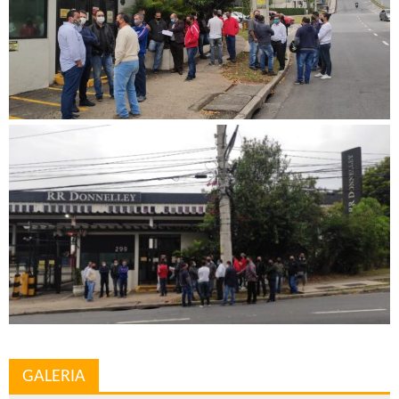
GALERIA