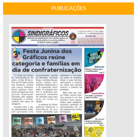
PUBLICAÇÕES