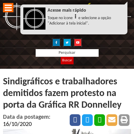
Acesse mais rápido
Toque no icone
e selecione a opção
"Adicionar à tela inicial".
Buscar
Sindigráficos e trabalhadores
demitidos fazem protesto na
porta da Gráfica RR Donnelley
Data da postagem:
16/10/2020