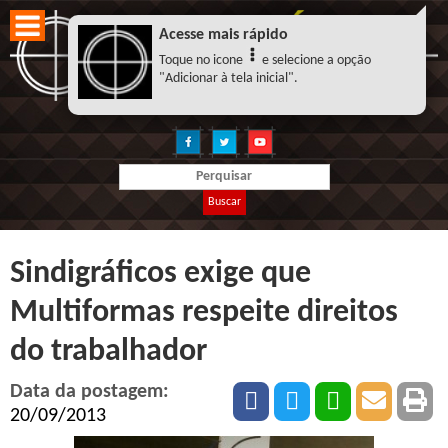
Acesse mais rápido
Toque no icone
e selecione a opção
"Adicionar à tela inicial".
Buscar
Sindigráficos exige que
Multiformas respeite direitos
do trabalhador
Data da postagem:
20/09/2013