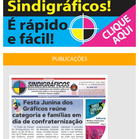
PUBLICAÇÕES