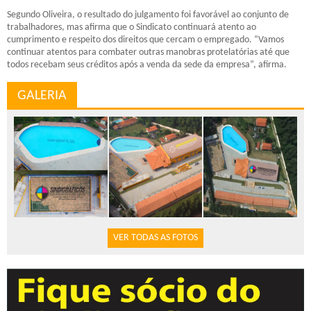
Segundo Oliveira, o resultado do julgamento foi favorável ao conjunto de
trabalhadores, mas afirma que o Sindicato continuará atento ao
cumprimento e respeito dos direitos que cercam o empregado. “Vamos
continuar atentos para combater outras manobras protelatórias até que
todos recebam seus créditos após a venda da sede da empresa”, afirma.
GALERIA
VER TODAS AS FOTOS