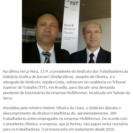
Na última terça-feira, 17/9, o presidente do Sindicato dos Trabalhadores da
Indústria Gráfica de Barueri (Sindigráficos), Joaquim de Oliveira, e o
advogado do Sindicato, Aquiles Costa, estiveram em audiência no Tribunal
Superior do Trabalho (TST), em Brasília, para discutir uma demanda
pendente de funcionários da empresa Multiformas, localizada em Taboão da
Serra.
Atendidos pelo ministro Walmir Oliveira da Costa, o Sindicato discutiu o
descumprimento de direitos trabalhistas de, aproximadamente, 300
trabalhadores antes empregados na empresa Multiformas. De acordo com
o presidente Oliveira, a empresa, que já fechou, não pagou verba rescisória
para os trabalhadores. O processo está em andamento desde 2010.