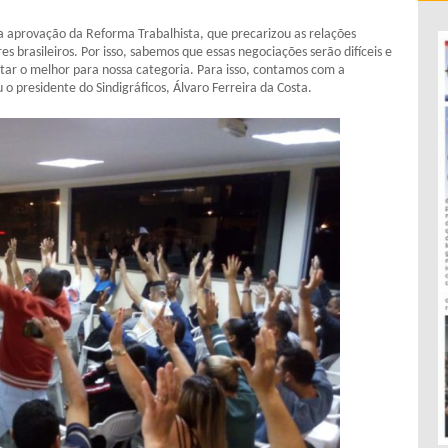
 aprovação da Reforma Trabalhista, que precarizou as relações
 brasileiros. Por isso, sabemos que essas negociações serão difíceis e
tar o melhor para nossa categoria. Para isso, contamos com a
 o presidente do Sindigráficos, Álvaro Ferreira da Costa.