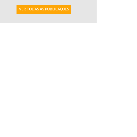
VER TODAS AS PUBLICAÇÕES