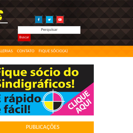
Buscar
LERIAS
CONTATO
FIQUE SÓCIO(A)
PUBLICAÇÕES