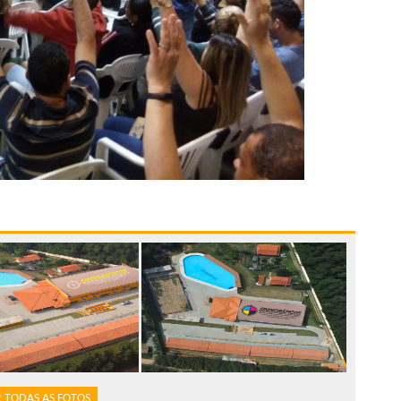
 TODAS AS FOTOS