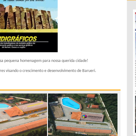
 essa pequena homenagem para nossa querida cidade!
es visando o crescimento e desenvolvimento de Barueri.