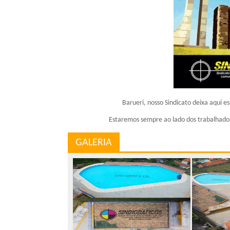
Barueri, nosso Sindicato deixa aqui
Estaremos sempre ao lado dos trabalhador
GALERIA