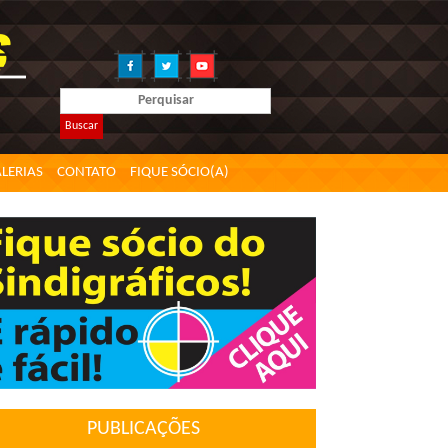
Buscar
LERIAS
CONTATO
FIQUE SÓCIO(A)
PUBLICAÇÕES