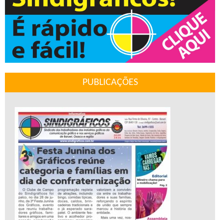
PUBLICAÇÕES