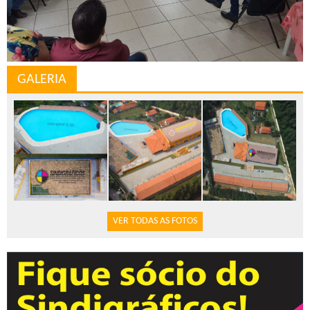
GALERIA
VER TODAS AS FOTOS