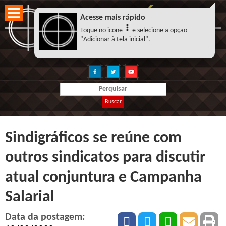
Acesse mais rápido
Toque no icone
e selecione a opção
"Adicionar à tela inicial".
Buscar
Sindigráficos se reúne com
outros sindicatos para discutir
atual conjuntura e Campanha
Salarial
Data da postagem: