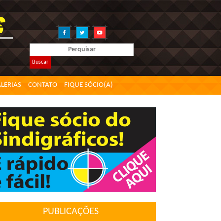
Buscar
LERIAS
CONTATO
FIQUE SÓCIO(A)
PUBLICAÇÕES