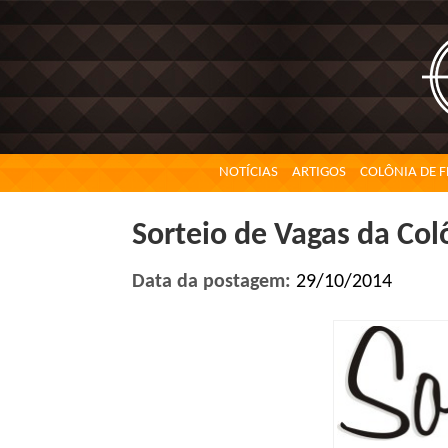
NOTÍCIAS
ARTIGOS
COLÔNIA DE F
Sorteio de Vagas da Col
Data da postagem:
29/10/2014