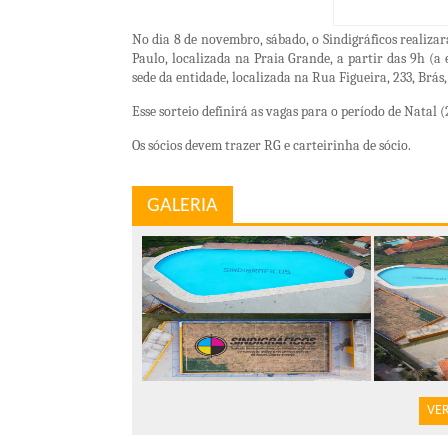
No dia 8 de novembro, sábado, o Sindigráficos realizar
Paulo, localizada
na Praia Grande
, a partir das 9h (a 
sede da entidade, localizada na
Rua Figueira, 233, Brás
Esse sorteio definirá as vagas para o período de Natal 
Os sócios devem trazer RG e carteirinha de sócio.
GALERIA
VER