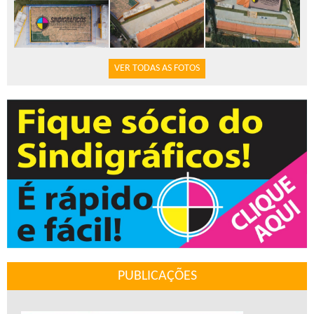
VER TODAS AS FOTOS
PUBLICAÇÕES