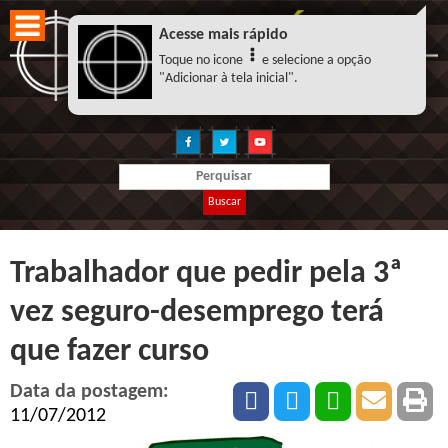
Acesse mais rápido
Toque no icone
e selecione a opção
"Adicionar à tela inicial".
Buscar
Trabalhador que pedir pela 3ª
vez seguro-desemprego terá
que fazer curso
Data da postagem:
11/07/2012