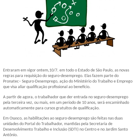
Entraram em vigor ontem,10/7. em todo o Estado de São Paulo, as novas
regras para requisição do seguro-desemprego. Elas fazem parte do
Pronatec– Seguro-Desemprego, ação do Ministério do Trabalho e Emprego
que visa aliar qualificação profissional ao benefício.
A partir de agora, o trabalhador que der entrada no seguro-desemprego
pela terceira vez, ou mais, em um período de 10 anos, será encaminhado
automaticamente para cursos gratuitos de qualificação.
Em Osasco, as habilitações ao seguro-desemprego são feitas nas duas
unidades do Portal do Trabalhador, mantidas pela Secretaria de
Desenvolvimento Trabalho e Inclusão (SDTI) no Centro e no Jardim Santo
Antônio.