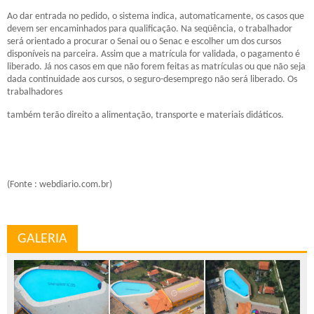
Ao dar entrada no pedido, o sistema indica, automaticamente, os casos que
devem ser encaminhados para qualificação. Na seqüência, o trabalhador
será orientado a procurar o Senai ou o Senac e escolher um dos cursos
disponíveis na parceira. Assim que a matrícula for validada, o pagamento é
liberado. Já nos casos em que não forem feitas as matrículas ou que não seja
dada continuidade aos cursos, o seguro-desemprego não será liberado. Os
trabalhadores
também terão direito a alimentação, transporte e materiais didáticos.
(Fonte : webdiario.com.br)
GALERIA