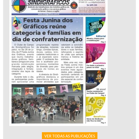
VER TODAS AS PUBLICAÇÕES