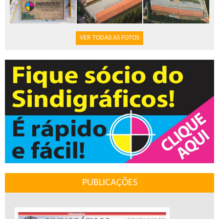
VER TODAS AS FOTOS
PUBLICAÇÕES