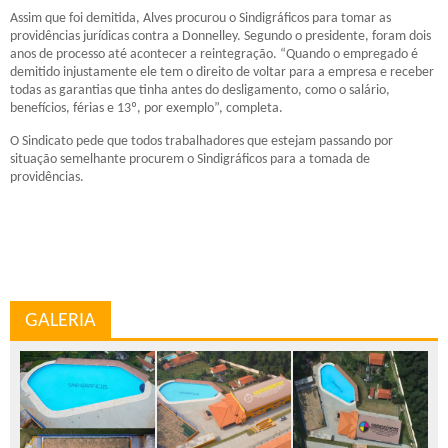
Assim que foi demitida, Alves procurou o Sindigráficos para tomar as
providências jurídicas contra a Donnelley. Segundo o presidente, foram dois
anos de processo até acontecer a reintegração. “Quando o empregado é
demitido injustamente ele tem o direito de voltar para a empresa e receber
todas as garantias que tinha antes do desligamento, como o salário,
benefícios, férias e 13º, por exemplo”, completa.
O Sindicato pede que todos trabalhadores que estejam passando por
situação semelhante procurem o Sindigráficos para a tomada de
providências.
GALERIA