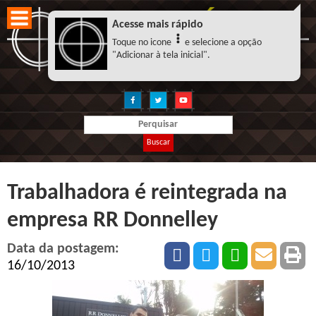
Acesse mais rápido
Toque no icone
e selecione a opção
"Adicionar à tela inicial".
Buscar
Trabalhadora é reintegrada na
empresa RR Donnelley
Data da postagem:
16/10/2013