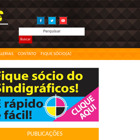
Buscar
LERIAS
CONTATO
FIQUE SÓCIO(A)
PUBLICAÇÕES