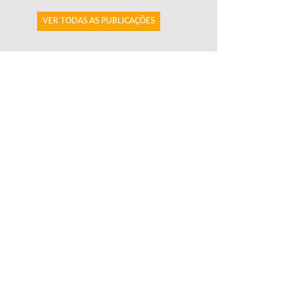
VER TODAS AS PUBLICAÇÕES