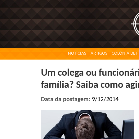
NOTÍCIAS
ARTIGOS
COLÔNIA DE F
Um colega ou funcionári
família? Saiba como agi
Data da postagem:
9/12/2014