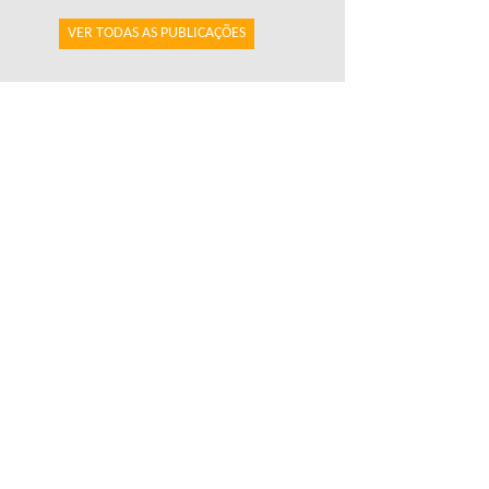
VER TODAS AS PUBLICAÇÕES