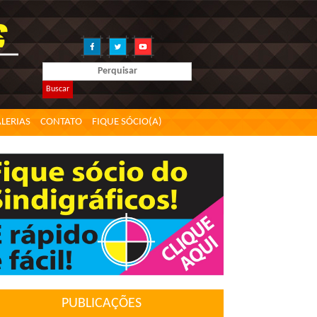
Buscar
LERIAS
CONTATO
FIQUE SÓCIO(A)
PUBLICAÇÕES