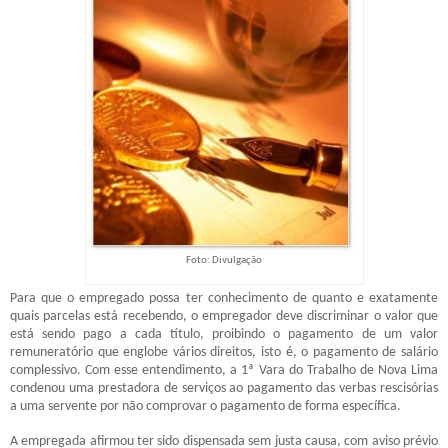
Foto: Divulgação
Para que o empregado possa ter conhecimento de quanto e exatamente
quais parcelas está recebendo, o empregador deve discriminar o valor que
está sendo pago a cada título, proibindo o pagamento de um valor
remuneratório que englobe vários direitos, isto é, o pagamento de salário
complessivo. Com esse entendimento, a 1ª Vara do Trabalho de Nova Lima
condenou uma prestadora de serviços ao pagamento das verbas rescisórias
a uma servente por não comprovar o pagamento de forma específica.
A empregada afirmou ter sido dispensada sem justa causa, com aviso prévio