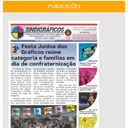
PUBLICAÇÕES