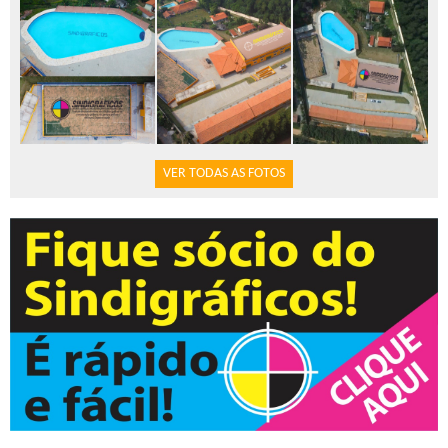
VER TODAS AS FOTOS