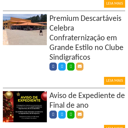
LEIA MAIS
Premium Descartáveis
Celebra
Confraternização em
Grande Estilo no Clube
Sindigraficos
LEIA MAIS
Aviso de Expediente de
Final de ano