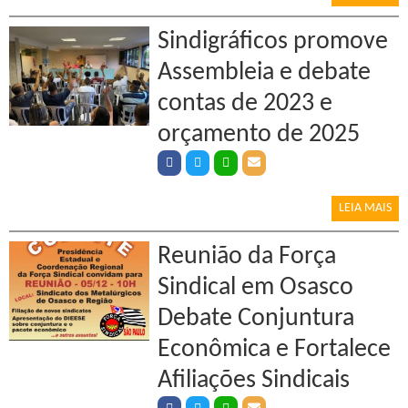
Sindigráficos promove
Assembleia e debate
contas de 2023 e
orçamento de 2025
LEIA MAIS
Reunião da Força
Sindical em Osasco
Debate Conjuntura
Econômica e Fortalece
Afiliações Sindicais