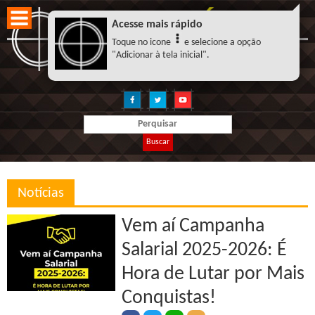
Acesse mais rápido
Toque no icone
e selecione a opção
"Adicionar à tela inicial".
Buscar
Notícias
Vem aí Campanha
Salarial 2025-2026: É
Hora de Lutar por Mais
Conquistas!