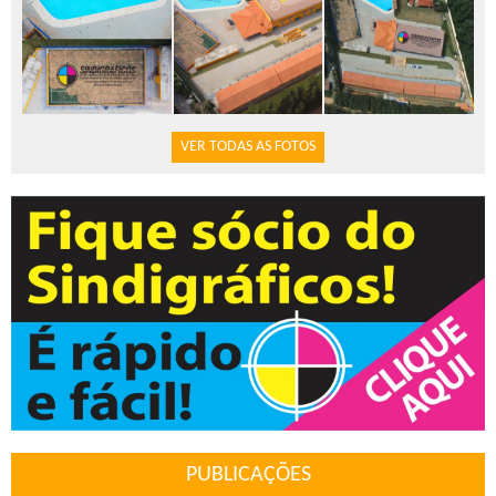
VER TODAS AS FOTOS
PUBLICAÇÕES