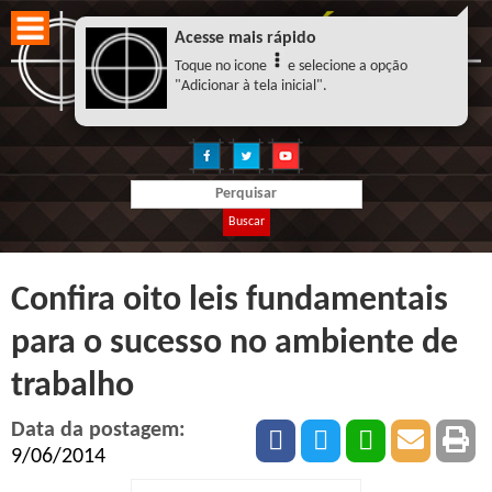
Acesse mais rápido
Toque no icone
e selecione a opção
"Adicionar à tela inicial".
Buscar
Confira oito leis fundamentais
para o sucesso no ambiente de
trabalho
Data da postagem:
9/06/2014