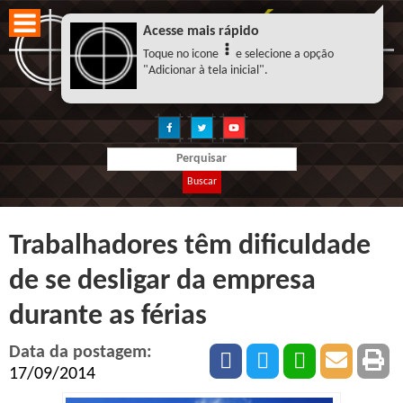
Acesse mais rápido
Toque no icone
e selecione a opção
"Adicionar à tela inicial".
Buscar
Trabalhadores têm dificuldade
de se desligar da empresa
durante as férias
Data da postagem:
17/09/2014