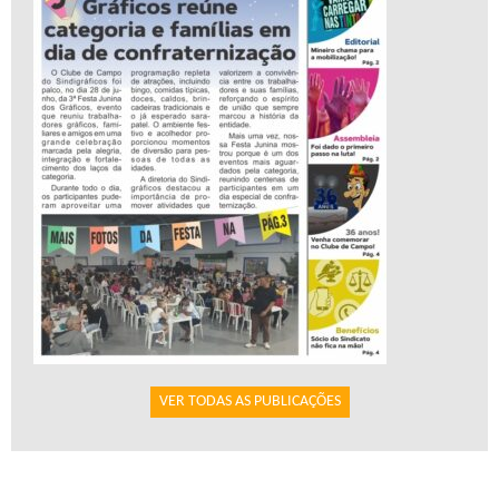
VER TODAS AS PUBLICAÇÕES