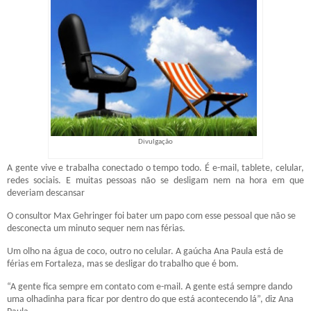
Divulgação
A gente vive e trabalha conectado o tempo todo. É e-mail, tablete, celular,
redes sociais. E muitas pessoas não se desligam nem na hora em que
deveriam descansar
O consultor Max Gehringer foi bater um papo com esse pessoal que não se
desconecta um minuto sequer nem nas férias.
Um olho na água de coco, outro no celular. A gaúcha Ana Paula está de
férias em Fortaleza, mas se desligar do trabalho que é bom.
“A gente fica sempre em contato com e-mail. A gente está sempre dando
uma olhadinha para ficar por dentro do que está acontecendo lá”, diz Ana