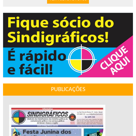
PUBLICAÇÕES